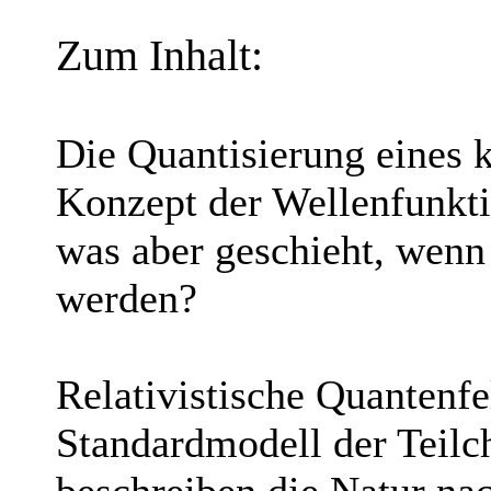
Zum Inhalt:
Die Quantisierung eines k
Konzept der Wellenfunkti
was aber geschieht, wenn
werden?
Relativistische Quantenfe
Standardmodell der Teilc
beschreiben die Natur nac