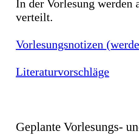
In der Vorlesung werden a
verteilt.
Vorlesungsnotizen (werde
Literaturvorschläge
Geplante Vorlesungs- u