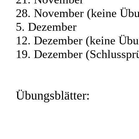
28. November (keine Üb
5. Dezember
12. Dezember (keine Übu
19. Dezember (Schlusspr
Übungsblätter: