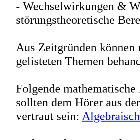
- Wechselwirkungen & Wi
störungstheoretische Be
Aus Zeitgründen können n
gelisteten Themen behand
Folgende mathematische 
sollten dem Hörer aus der
vertraut sein:
Algebraisch