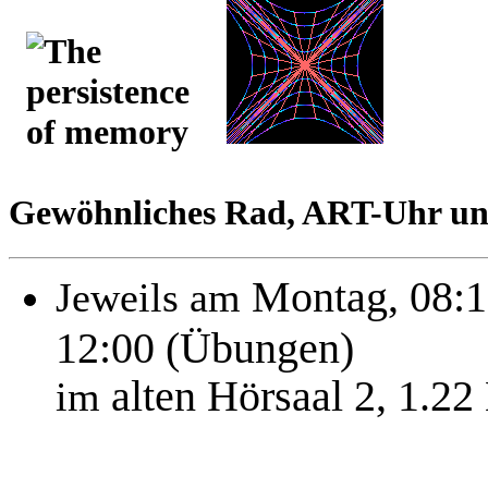
Gewöhnliches Rad, ART-Uhr u
Montag, 08:1
Jeweils am
12:00 (Übungen)
alten Hörsaal 2, 1.2
im