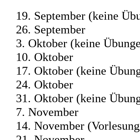
19. September (keine Üb
26. September
3. Oktober (keine Übung
10. Oktober
17. Oktober (keine Übun
24. Oktober
31. Oktober (keine Übun
7. November
14. November (Vorlesung f
21. November