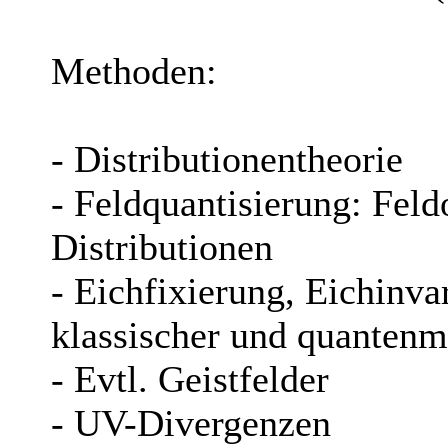
Methoden:
- Distributionentheorie
- Feldquantisierung: Feld
Distributionen
- Eichfixierung, Eichinva
klassischer und quanten
- Evtl. Geistfelder
- UV-Divergenzen