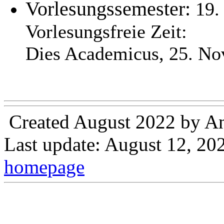
Vorlesungssemester:
19.
Vorlesungsfreie Zeit:
Dies Academicus, 25. N
Created August 2022 by An
Last update: August 12, 20
homepage