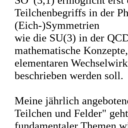
Teilchenbegriffs in der P
(Eich-)Symmetrien
wie die SU(3) in der QCD
mathematische Konzepte, 
elementaren Wechselwirk
beschrieben werden soll.
Meine jährlich angebote
Teilchen und Felder" geht
fundamentaler Themen wi