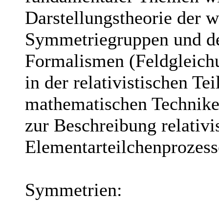
Darstellungstheorie der w
Symmetriegruppen und de
Formalismen (Feldgleich
in der relativistischen Te
mathematischen Technik
zur Beschreibung relativi
Elementarteilchenprozess
Symmetrien: